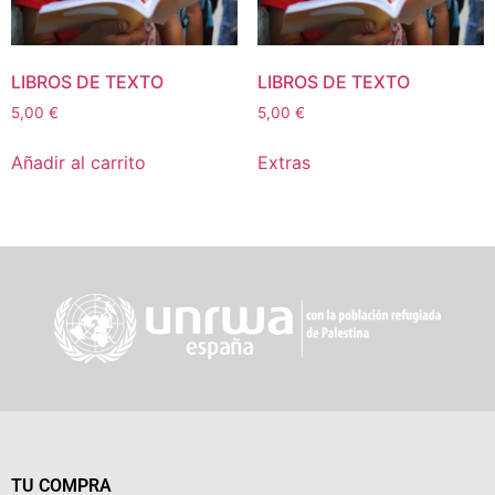
LIBROS DE TEXTO
LIBROS DE TEXTO
5,00
€
5,00
€
Añadir al carrito
Extras
TU COMPRA