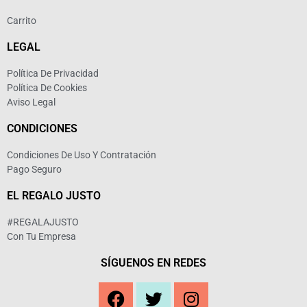
Carrito
LEGAL
Política De Privacidad
Política De Cookies
Aviso Legal
CONDICIONES
Condiciones De Uso Y Contratación
Pago Seguro
EL REGALO JUSTO
#REGALAJUSTO
Con Tu Empresa
SÍGUENOS EN REDES