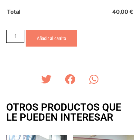
Total
40,00
€
Añadir al carrito
OTROS PRODUCTOS QUE
LE PUEDEN INTERESAR