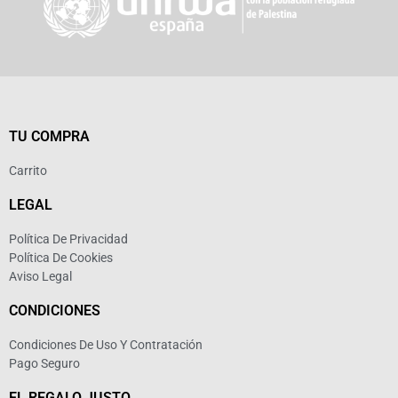
TU COMPRA
Carrito
LEGAL
Política De Privacidad
Política De Cookies
Aviso Legal
CONDICIONES
Condiciones De Uso Y Contratación
Pago Seguro
EL REGALO JUSTO