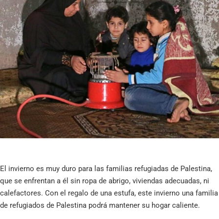
El invierno es muy duro para las familias refugiadas de Palestina,
que se enfrentan a él sin ropa de abrigo, viviendas adecuadas, ni
calefactores. Con el regalo de una estufa, este invierno una familia
de refugiados de Palestina podrá mantener su hogar caliente.