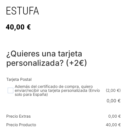
ESTUFA
40,00
€
¿Quieres una tarjeta
personalizada? (+2€)
Tarjeta Postal
Además del certificado de compra, quiero
enviar/recibir una tarjeta personalizada (Envío
(2,00 €)
solo para España)
0,00
€
Precio Extras
0,00
€
Precio Producto
40,00
€