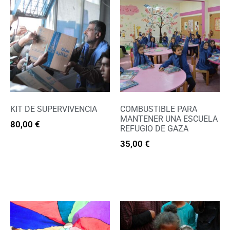
KIT DE SUPERVIVENCIA
COMBUSTIBLE PARA
MANTENER UNA ESCUELA
80,00
€
REFUGIO DE GAZA
35,00
€
Extras
Extras