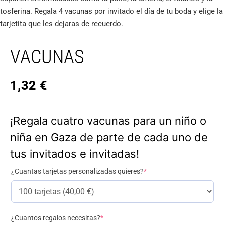
tosferina. Regala 4 vacunas por invitado el día de tu boda y elige la
tarjetita que les dejaras de recuerdo.
VACUNAS
1,32
€
¡Regala cuatro vacunas para un niño o
niña en Gaza de parte de cada uno de
tus invitados e invitadas!
¿Cuantas tarjetas personalizadas quieres?
*
¿Cuantos regalos necesitas?
*