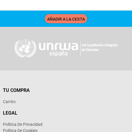
Extras
AÑADIR A LA CESTA
TU COMPRA
Carrito
LEGAL
Política De Privacidad
Política De Cookies