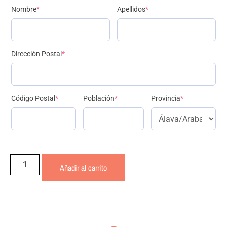
Nombre
*
Apellidos
*
Dirección Postal
*
Código Postal
*
Población
*
Provincia
*
Añadir al carrito