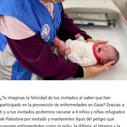
¿Te imaginas la felicidad de tus invitados al saber que han
participado en la prevención de enfermedades en Gaza? Gracias a
ti y a tus invitados podremos vacunar a 4 niños y niñas refugiados
de Palestina por invitado y mantenerles lejos del peligro que
suponen enfermedades como la polio, la difteria, el tétanos y la