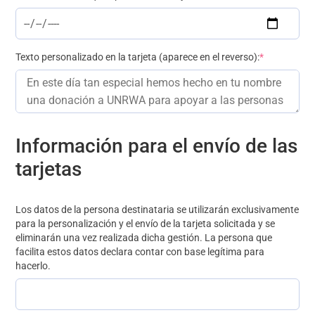
Texto personalizado en la tarjeta (aparece en el reverso):
*
Información para el envío de las
tarjetas
Los datos de la persona destinataria se utilizarán exclusivamente
para la personalización y el envío de la tarjeta solicitada y se
eliminarán una vez realizada dicha gestión. La persona que
facilita estos datos declara contar con base legítima para
hacerlo.