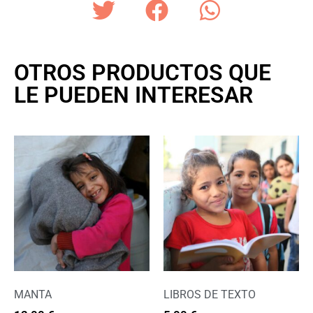
OTROS PRODUCTOS QUE
LE PUEDEN INTERESAR
MANTA
LIBROS DE TEXTO