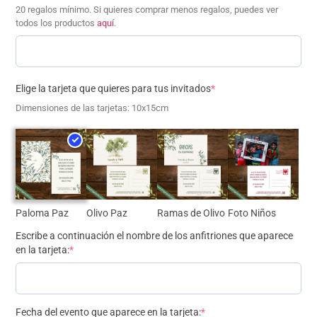
20 regalos mínimo. Si quieres comprar menos regalos, puedes ver
todos los productos
aquí
.
Elige la tarjeta que quieres para tus invitados
*
Dimensiones de las tarjetas: 10x15cm
Paloma Paz
Olivo Paz
Ramas de Olivo
Foto Niños
Escribe a continuación el nombre de los anfitriones que aparece
en la tarjeta:
*
Fecha del evento que aparece en la tarjeta:
*